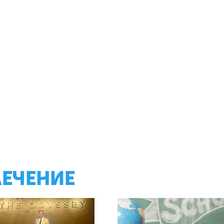
ЛЕЧЕНИЕ