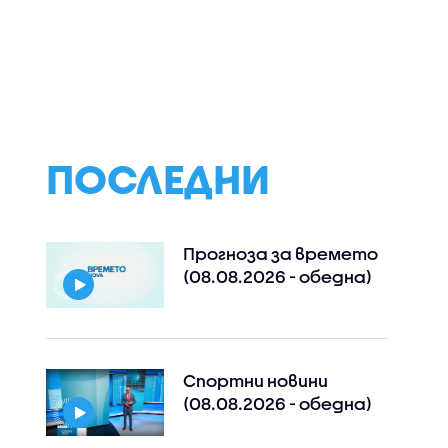
ПОСЛЕДНИ
Прогноза за времето
(08.08.2026 - обедна)
Спортни новини
(08.08.2026 - обедна)