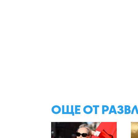
ОЩЕ ОТ РАЗВ