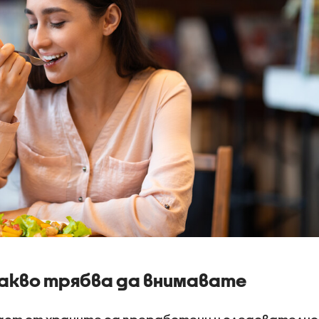
 какво трябва да внимавате