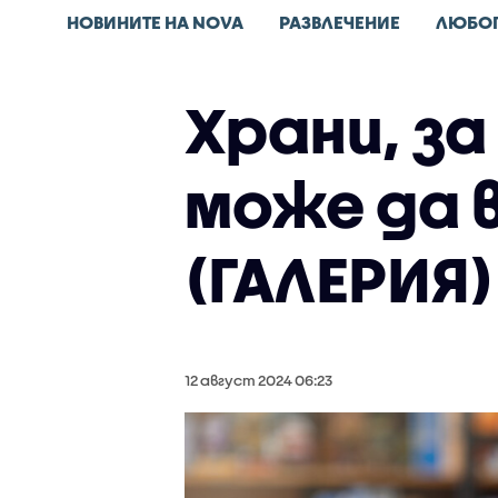
НОВИНИТЕ НА NOVA
РАЗВЛЕЧЕНИЕ
ЛЮБО
Храни, за
може да 
(ГАЛЕРИЯ)
12 август 2024 06:23