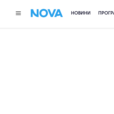
НОВИНИ
ПРОГР