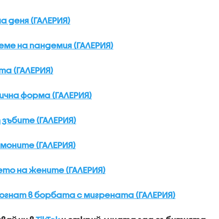
 деня (ГАЛЕРИЯ)
еме на пандемия (ГАЛЕРИЯ)
а (ГАЛЕРИЯ)
ична форма (ГАЛЕРИЯ)
зъбите (ГАЛЕРИЯ)
моните (ГАЛЕРИЯ)
ето на жените (ГАЛЕРИЯ)
могнат в борбата с мигрената (ГАЛЕРИЯ)