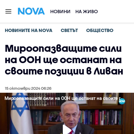
НОВИНИ
НА ЖИВО
НОВИНИТЕ НА NOVA
СВЕТЪТ
ОБЩЕСТВО
Мироопазващите сили
на ООН ще останат на
своите позиции в Ливан
15 октомври 2024 06:26