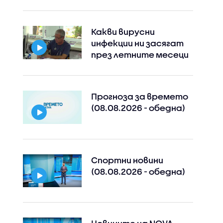
Какви вирусни
инфекции ни засягат
през летните месеци
Прогноза за времето
(08.08.2026 - обедна)
Спортни новини
(08.08.2026 - обедна)