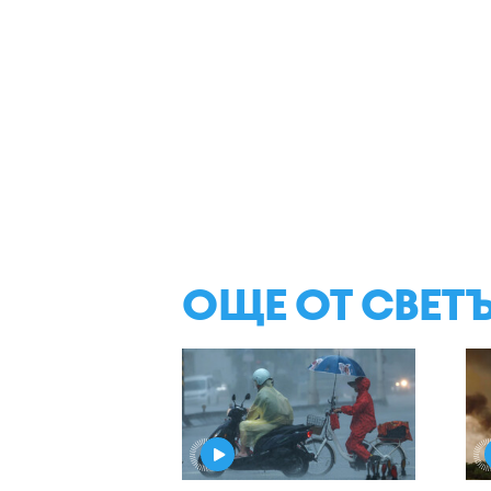
ОЩЕ ОТ СВЕТ