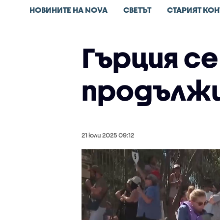
НОВИНИТЕ НА NOVA
СВЕТЪТ
СТАРИЯТ КОН
Гърция се
продължи
21 юли 2025 09:12