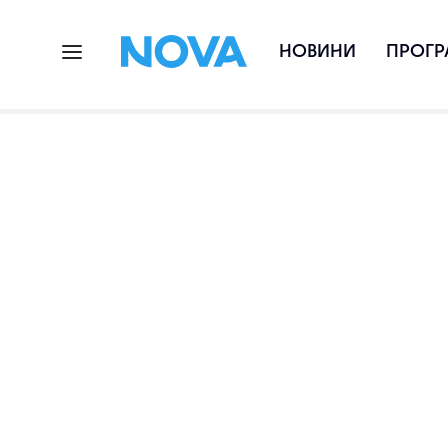
НОВИНИ
ПРОГР