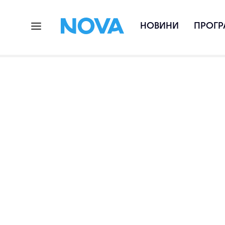
НОВИНИ
ПРОГР