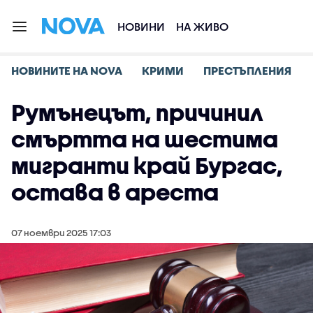
НОВИНИ
НА ЖИВО
НОВИНИТЕ НА NOVA
КРИМИ
ПРЕСТЪПЛЕНИЯ
Румънецът, причинил
смъртта на шестима
мигранти край Бургас,
остава в ареста
07 ноември 2025 17:03