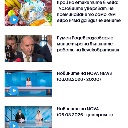
Край на етикетите в лева:
Търговците уверяват, че
преминаването само към
евро няма да вдигне цените
Румен Радев разговаря с
министъра на външните
работи на Великобритания
Новините на NOVA NEWS
(06.08.2026 - 20:00)
Новините на NOVA
(06.08.2026 - централна)