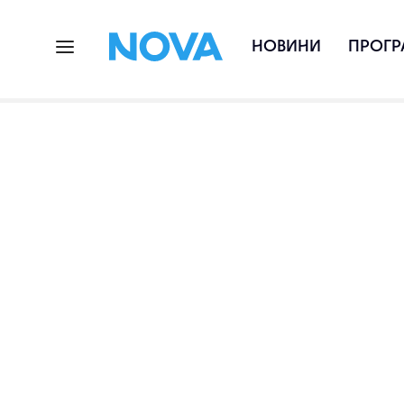
НОВИНИ
ПРОГР