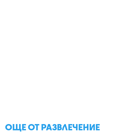
ОЩЕ ОТ РАЗВЛЕЧЕНИЕ