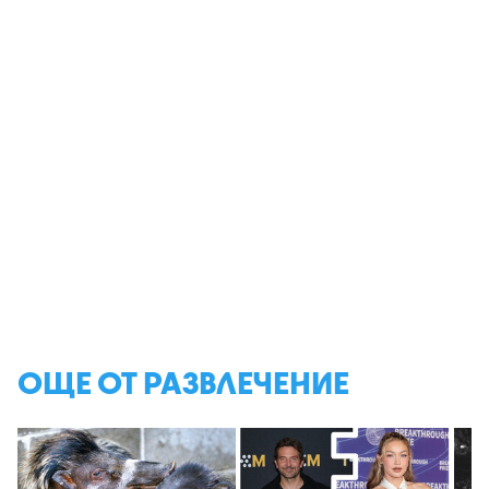
ОЩЕ ОТ РАЗВЛЕЧЕНИЕ