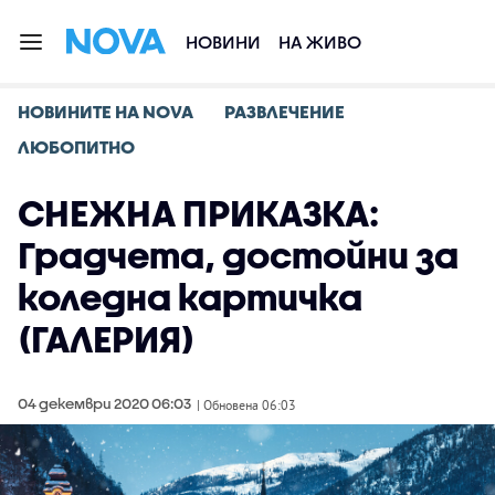
НОВИНИ
НА ЖИВО
НОВИНИТЕ НА NOVA
РАЗВЛЕЧЕНИЕ
ЛЮБОПИТНО
СНЕЖНА ПРИКАЗКА:
Градчета, достойни за
коледна картичка
(ГАЛЕРИЯ)
04 декември 2020 06:03
| Обновена 06:03