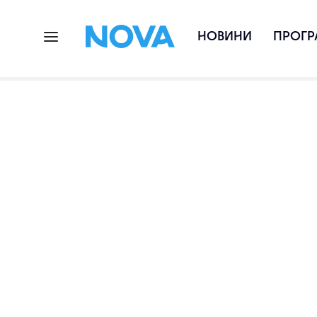
НОВИНИ
ПРОГР