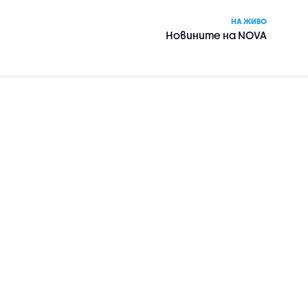
НА ЖИВО
Новините на NOVA