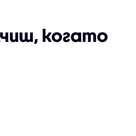
лчиш, когато