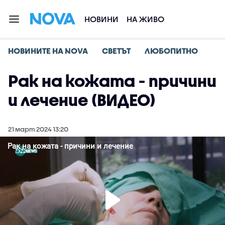
НОВИНИ
НА ЖИВО
НОВИНИТЕ НА NOVA
СВЕТЪТ
ЛЮБОПИТНО
Рак на кожата - причини
и лечение (ВИДЕО)
21 март 2024 13:20