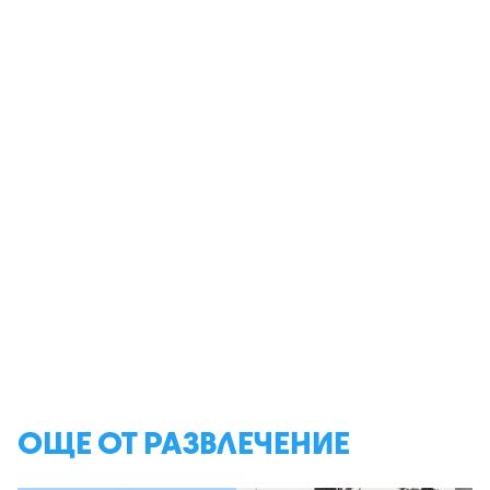
ОЩЕ ОТ РАЗВЛЕЧЕНИЕ