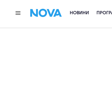
НОВИНИ
ПРОГР