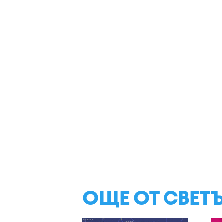
ОЩЕ ОТ СВЕТ