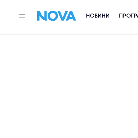
НОВИНИ
ПРОГР