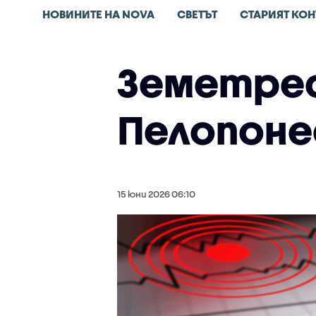
НОВИНИТЕ НА NOVA
СВЕТЪТ
СТАРИЯТ КОН
Земетрес
Пелопоне
15 юни 2026 06:10