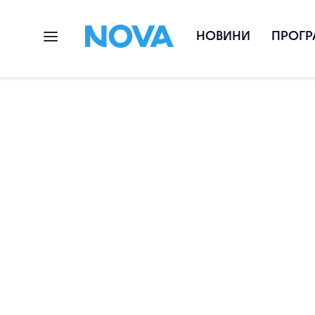
НОВИНИ
ПРОГР