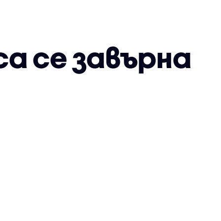
са се завърна