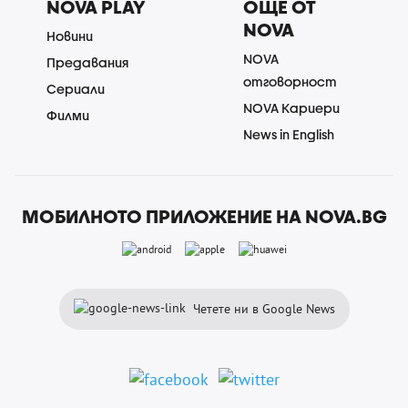
NOVA PLAY
ОЩЕ ОТ
NOVA
Новини
NOVA
Предавания
отговорност
Сериали
NOVA Кариери
Филми
News in English
МОБИЛНОТО ПРИЛОЖЕНИЕ НА NOVA.BG
Четете ни в Google News