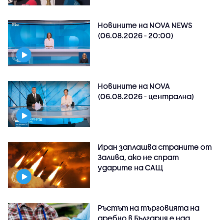
Новините на NOVA NEWS
(06.08.2026 - 20:00)
Новините на NOVA
(06.08.2026 - централна)
Иран заплашва страните от
Залива, ако не спрат
ударите на САЩ
Ръстът на търговията на
дребно в България е над