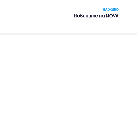
НА ЖИВО
Новините на NOVA