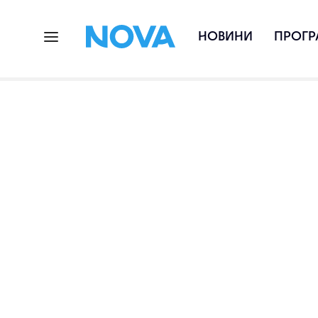
НОВИНИ
ПРОГР