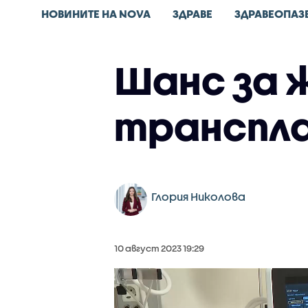
НОВИНИТЕ НА NOVA
ЗДРАВЕ
ЗДРАВЕОПАЗ
Шанс за 
транспла
Глория Николова
10 август 2023 19:29