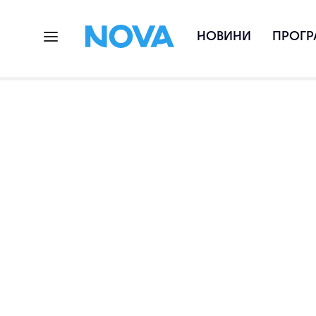
НОВИНИ
ПРОГР