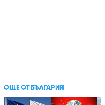
ОЩЕ ОТ БЪЛГАРИЯ