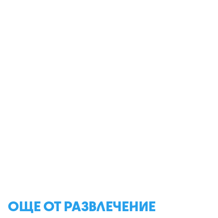
ОЩЕ ОТ РАЗВЛЕЧЕНИЕ