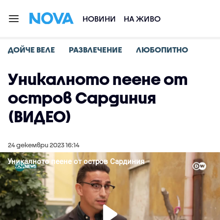
НОВИНИ
НА ЖИВО
ДОЙЧЕ ВЕЛЕ
РАЗВЛЕЧЕНИЕ
ЛЮБОПИТНО
Уникалното пеене от
остров Сардиния
(ВИДЕО)
24 декември 2023 16:14