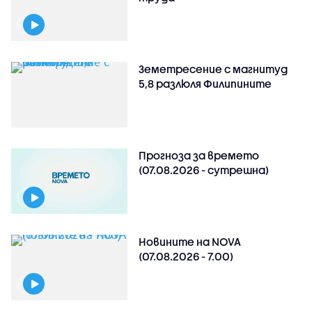
Земетресение с магнитуд
5,8 разлюля Филипините
Прогноза за времето
(07.08.2026 - сутрешна)
Новините на NOVA
(07.08.2026 - 7.00)