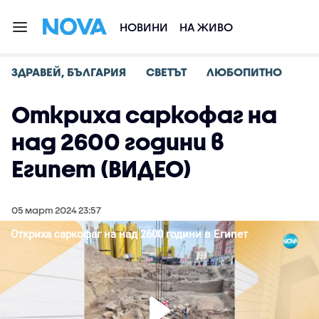
НОВИНИ
НА ЖИВО
ЗДРАВЕЙ, БЪЛГАРИЯ
СВЕТЪТ
ЛЮБОПИТНО
Откриха саркофаг на
над 2600 години в
Египет (ВИДЕО)
05 март 2024 23:57