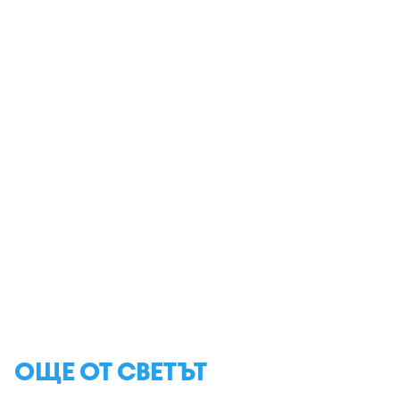
ОЩЕ ОТ СВЕТЪТ