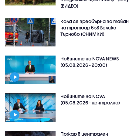
(ВИДЕО)
Кола се преобърна по таван
на тротоар във Велико
Търново (СНИМКИ)
Новините на NOVA NEWS
(05.08.2026 - 20:00)
Новините на NOVA
(05.08.2026 - централна)
Пожар в централен