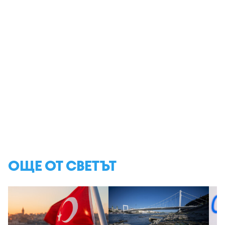
ОЩЕ ОТ СВЕТЪТ