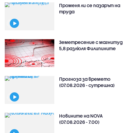
Променя ли се пазарът на
труда
Земетресение с магнитуд
5,8 разлюля Филипините
Прогноза за времето
(07.08.2026 - сутрешна)
Новините на NOVA
(07.08.2026 - 7.00)