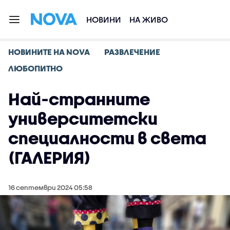
НОВИНИ
НА ЖИВО
НОВИНИТЕ НА NOVA
РАЗВЛЕЧЕНИЕ
ЛЮБОПИТНО
Най-странните
университетски
специалности в света
(ГАЛЕРИЯ)
16 септември 2024 05:58