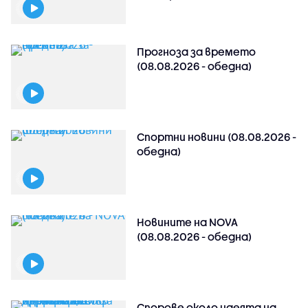
Прогноза за времето
(08.08.2026 - обедна)
Спортни новини (08.08.2026 -
обедна)
Новините на NOVA
(08.08.2026 - обедна)
Спорове около идеята на