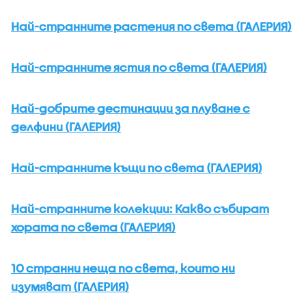
Най-странните растения по света (ГАЛЕРИЯ)
Най-странните ястия по света (ГАЛЕРИЯ)
Най-добрите дестинации за плуване с
делфини (ГАЛЕРИЯ)
Най-странните къщи по света (ГАЛЕРИЯ)
Най-странните колекции: Какво събират
хората по света (ГАЛЕРИЯ)
10 странни неща по света, които ни
изумяват (ГАЛЕРИЯ)