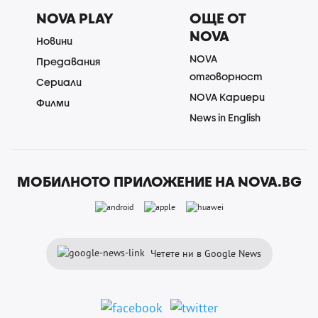
NOVA PLAY
ОЩЕ ОТ
NOVA
Новини
NOVA
Предавания
отговорност
Сериали
NOVA Кариери
Филми
News in English
МОБИЛНОТО ПРИЛОЖЕНИЕ НА NOVA.BG
Четете ни в Google News