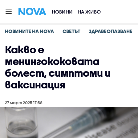
НОВИНИ
НА ЖИВО
НОВИНИТЕ НА NOVA
СВЕТЪТ
ЗДРАВЕОПАЗВАНЕ
Какво е
менингококовата
болест, симптоми и
ваксинация
27 март 2025 17:58