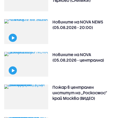
Търново (СНИМКИ)
Новините на NOVA NEWS
(05.08.2026 - 20:00)
Новините на NOVA
(05.08.2026 - централна)
Пожар в централен
институт на „Роскосмос“
край Москва (ВИДЕО)