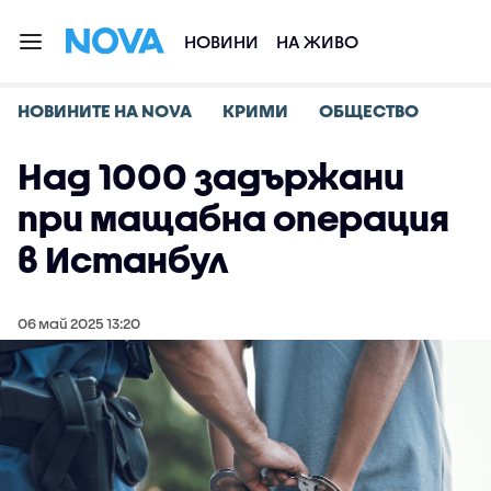
НОВИНИ
НА ЖИВО
НОВИНИТЕ НА NOVA
КРИМИ
ОБЩЕСТВО
Над 1000 задържани
при мащабна операция
в Истанбул
06 май 2025 13:20