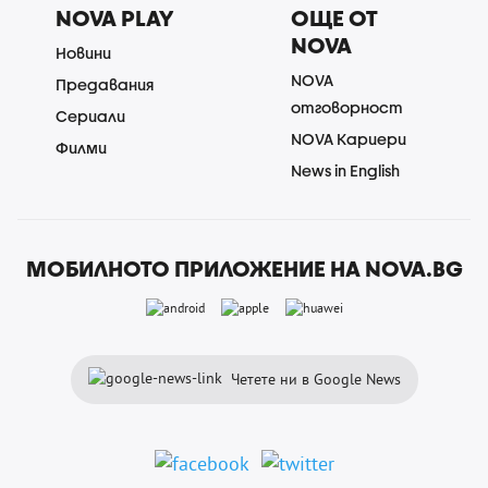
NOVA PLAY
ОЩЕ ОТ
NOVA
Новини
NOVA
Предавания
отговорност
Сериали
NOVA Кариери
Филми
News in English
МОБИЛНОТО ПРИЛОЖЕНИЕ НА NOVA.BG
Четете ни в Google News