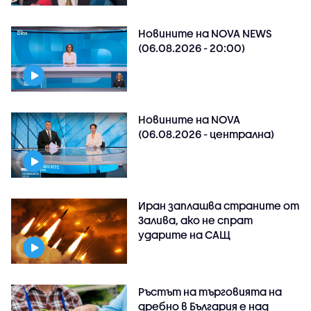
Новините на NOVA NEWS
(06.08.2026 - 20:00)
Новините на NOVA
(06.08.2026 - централна)
Иран заплашва страните от
Залива, ако не спрат
ударите на САЩ
Ръстът на търговията на
дребно в България е над