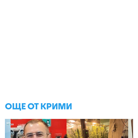
ОЩЕ ОТ КРИМИ