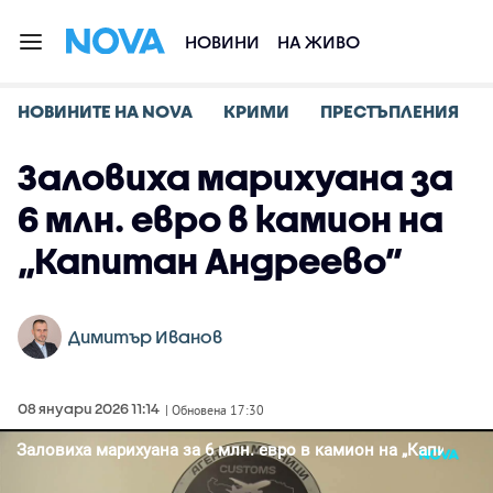
НОВИНИ
НА ЖИВО
НОВИНИТЕ НА NOVA
КРИМИ
ПРЕСТЪПЛЕНИЯ
Заловиха марихуана за
6 млн. евро в камион на
„Капитан Андреево”
Димитър Иванов
08 януари 2026 11:14
| Обновена 17:30