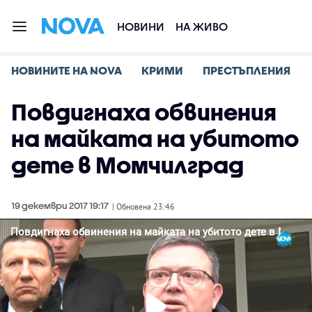
НОВИНИ
НА ЖИВО
НОВИНИТЕ НА NOVA
КРИМИ
ПРЕСТЪПЛЕНИЯ
Повдигнаха обвинения
на майката на убитото
дете в Момчилград
19 декември 2017 19:17
| Обновена 23:46