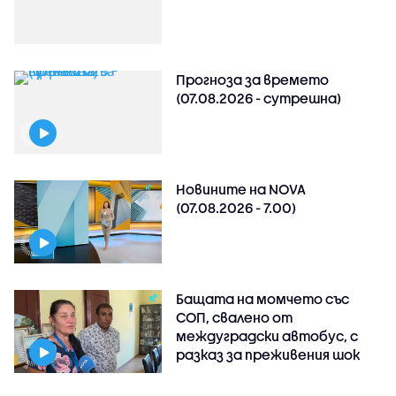
Прогноза за времето
(07.08.2026 - сутрешна)
Новините на NOVA
(07.08.2026 - 7.00)
Бащата на момчето със
СОП, свалено от
междуградски автобус, с
разказ за преживения шок