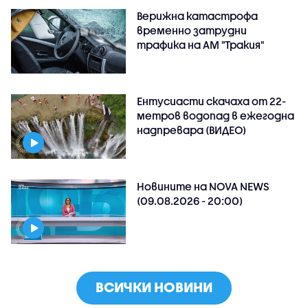
Верижна катастрофа
временно затрудни
трафика на АМ "Тракия"
Ентусиасти скачаха от 22-
метров водопад в ежегодна
надпревара (ВИДЕО)
Новините на NOVA NEWS
(09.08.2026 - 20:00)
ВСИЧКИ НОВИНИ