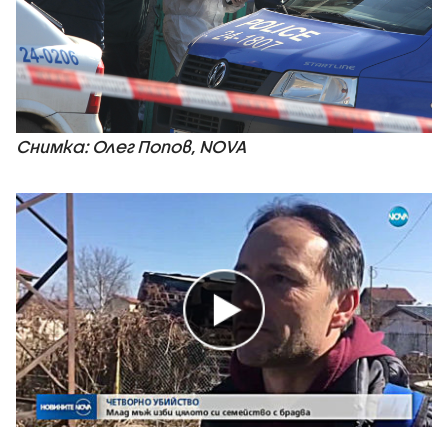
Снимка: Олег Попов, NOVA