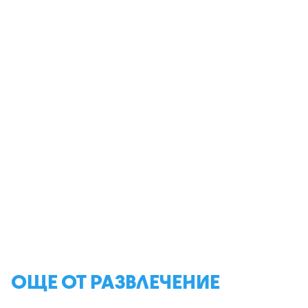
ОЩЕ ОТ РАЗВЛЕЧЕНИЕ