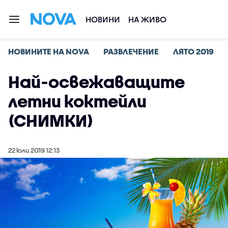
НОВИНИ
НА ЖИВО
НОВИНИТЕ НА NOVA
РАЗВЛЕЧЕНИЕ
ЛЯТО 2019
Най-освежаващите
летни коктейли
(СНИМКИ)
22 юли 2019 12:13