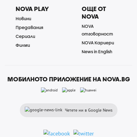
NOVA PLAY
ОЩЕ ОТ
NOVA
Новини
NOVA
Предавания
отговорност
Сериали
NOVA Кариери
Филми
News in English
МОБИЛНОТО ПРИЛОЖЕНИЕ НА NOVA.BG
Четете ни в Google News