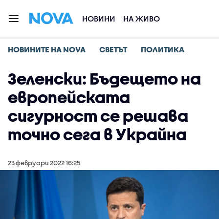
НОВИНИ
НА ЖИВО
НОВИНИТЕ НА NOVA
СВЕТЪТ
ПОЛИТИКА
Зеленски: Бъдещето на
европейската
сигурност се решава
точно сега в Украйна
23 февруари 2022 16:25