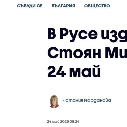
СЪБУДИ СЕ
БЪЛГАРИЯ
ОБЩЕСТВО
В Русе из
Стоян Ми
24 май
Наталия Йорданова
24 май 2026 08:24