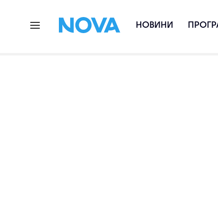
НОВИНИ
ПРОГР