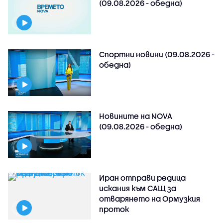
(09.08.2026 - обедна)
Спортни новини (09.08.2026 -
обедна)
Новините на NOVA
(09.08.2026 - обедна)
Иран отправи редица
искания към САЩ за
отварянето на Ормузкия
проток