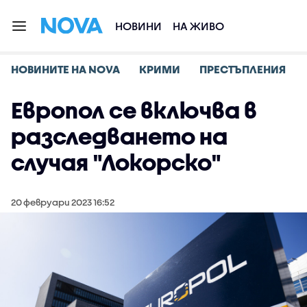
НОВИНИ
НА ЖИВО
НОВИНИТЕ НА NOVA
КРИМИ
ПРЕСТЪПЛЕНИЯ
Европол се включва в
разследването на
случая "Локорско"
20 февруари 2023 16:52