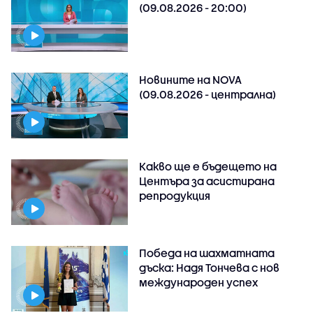
(09.08.2026 - 20:00)
Новините на NOVA
(09.08.2026 - централна)
Какво ще е бъдещето на
Центъра за асистирана
репродукция
Победа на шахматната
дъска: Надя Тончева с нов
международен успех