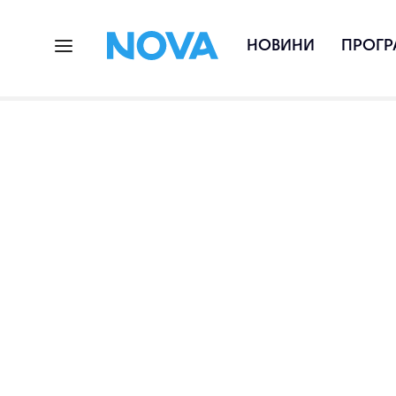
НОВИНИ
ПРОГР