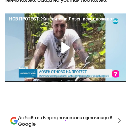
Добави ни в предпочитани източници в
Google