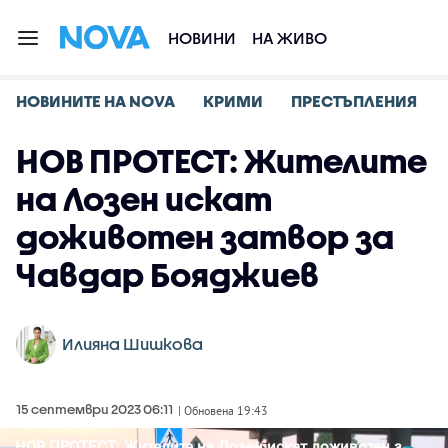
НОВИНИ
НА ЖИВО
НОВИНИТЕ НА NOVA
КРИМИ
ПРЕСТЪПЛЕНИЯ
НОВ ПРОТЕСТ: Жителите
на Лозен искат
доживотен затвор за
Чавдар Бояджиев
Илияна Шишкова
15 септември 2023 06:11
| Обновена 19:43