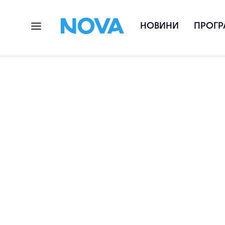
НОВИНИ
ПРОГР