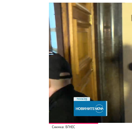
Снимка: БГНЕС