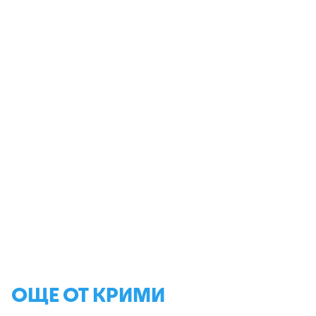
ОЩЕ ОТ КРИМИ