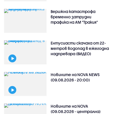
Верижна катастрофа
временно затрудни
трафика на АМ "Тракия"
Ентусиасти скачаха от 22-
метров водопад в ежегодна
надпревара (ВИДЕО)
Новините на NOVA NEWS
(09.08.2026 - 20:00)
Новините на NOVA
(09.08.2026 - централна)