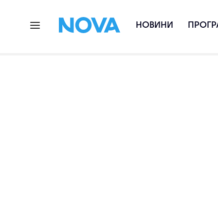
НОВИНИ
ПРОГР