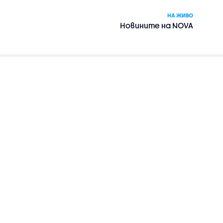
НА ЖИВО
Новините на NOVA