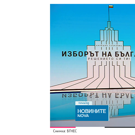
Снимка: БГНЕС