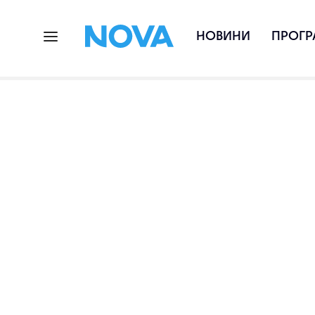
НОВИНИ
ПРОГР