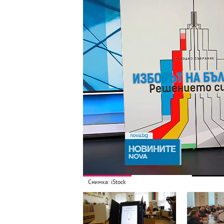
Снимка: iStock