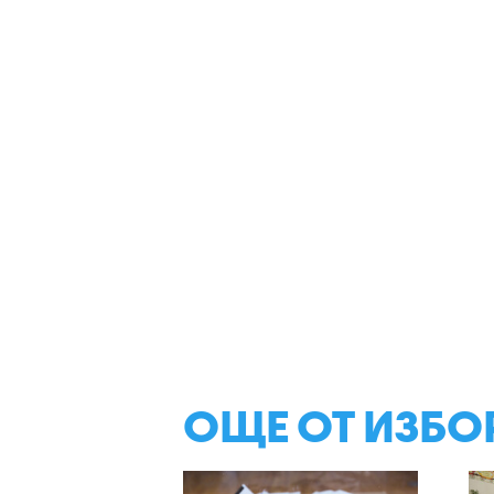
ОЩЕ ОТ ИЗБО