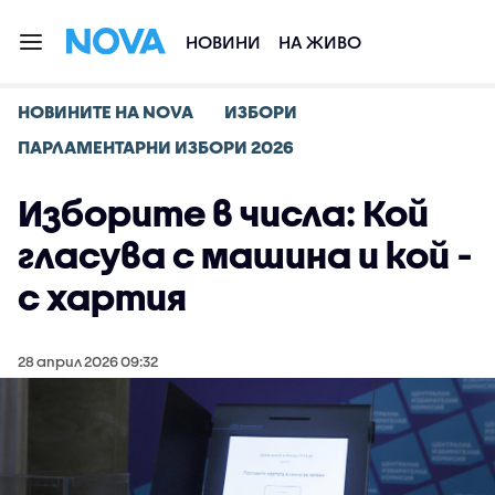
НОВИНИ
НА ЖИВО
НОВИНИТЕ НА NOVA
ИЗБОРИ
ПАРЛАМЕНТАРНИ ИЗБОРИ 2026
Изборите в числа: Кой
гласува с машина и кой -
с хартия
28 април 2026 09:32