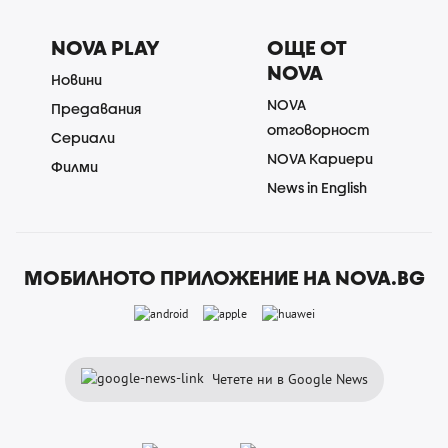
NOVA PLAY
ОЩЕ ОТ
NOVA
Новини
NOVA
Предавания
отговорност
Сериали
NOVA Кариери
Филми
News in English
МОБИЛНОТО ПРИЛОЖЕНИЕ НА NOVA.BG
Четете ни в Google News