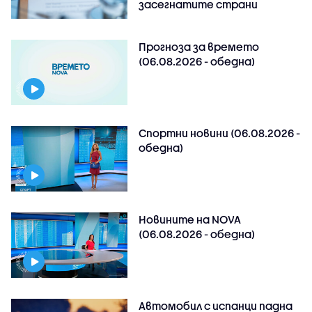
засегнатите страни
Прогноза за времето
(06.08.2026 - обедна)
Спортни новини (06.08.2026 -
обедна)
Новините на NOVA
(06.08.2026 - обедна)
Автомобил с испанци падна