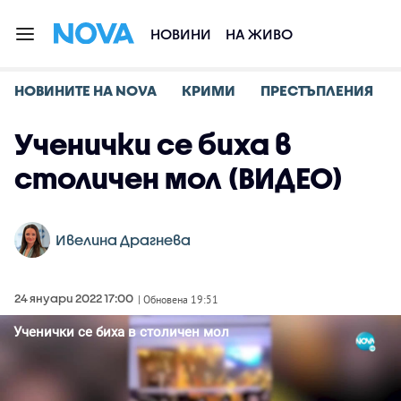
НОВИНИ
НА ЖИВО
НОВИНИТЕ НА NOVA
КРИМИ
ПРЕСТЪПЛЕНИЯ
Ученички се биха в
столичен мол (ВИДЕО)
Ивелина Драгнева
24 януари 2022 17:00
| Обновена 19:51