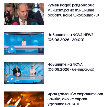
Румен Радев разговаря с
министъра на външните
работи на Великобритания
Новините на NOVA NEWS
(06.08.2026 - 20:00)
Новините на NOVA
(06.08.2026 - централна)
Иран заплашва страните от
Залива, ако не спрат
ударите на САЩ