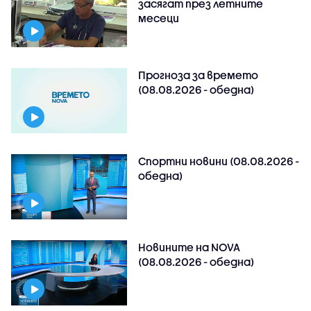
засягат през летните
месеци
Прогноза за времето
(08.08.2026 - обедна)
Спортни новини (08.08.2026 -
обедна)
Новините на NOVA
(08.08.2026 - обедна)