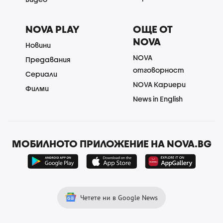
NOVA PLAY
ОЩЕ ОТ
NOVA
Новини
NOVA
Предавания
отговорност
Сериали
NOVA Кариери
Филми
News in English
МОБИЛНОТО ПРИЛОЖЕНИЕ НА NOVA.BG
Четете ни в Google News