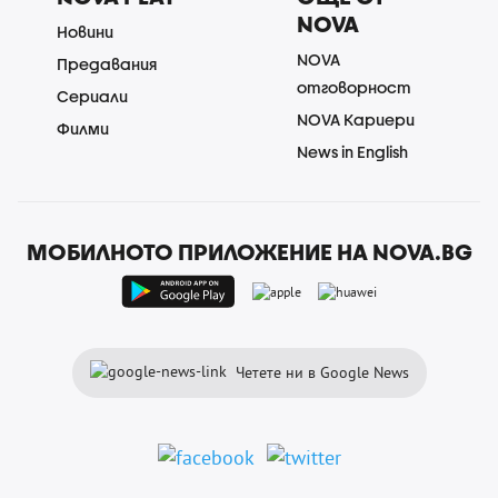
NOVA
Новини
NOVA
Предавания
отговорност
Сериали
NOVA Кариери
Филми
News in English
МОБИЛНОТО ПРИЛОЖЕНИЕ НА NOVA.BG
Четете ни в Google News