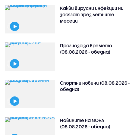
Какви вирусни инфекции ни
засягат през летните
месеци
Прогноза за времето
(08.08.2026 - обедна)
Спортни новини (08.08.2026 -
обедна)
Новините на NOVA
(08.08.2026 - обедна)