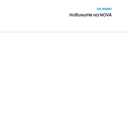
НА ЖИВО
Новините на NOVA