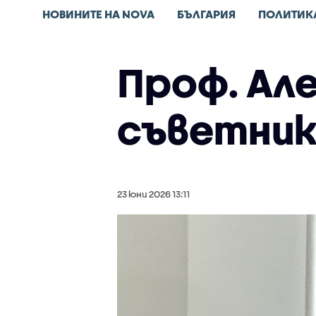
НОВИНИТЕ НА NOVA
БЪЛГАРИЯ
ПОЛИТИК
Проф. Ал
съветник
23 юни 2026 13:11