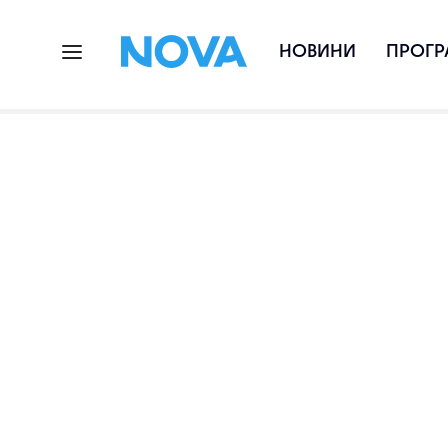
НОВИНИ
ПРОГР