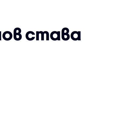
нов става