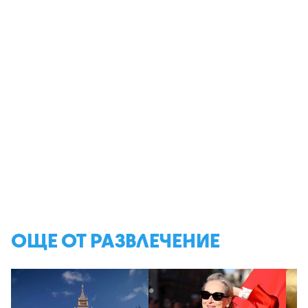
ОЩЕ ОТ РАЗВЛЕЧЕНИЕ