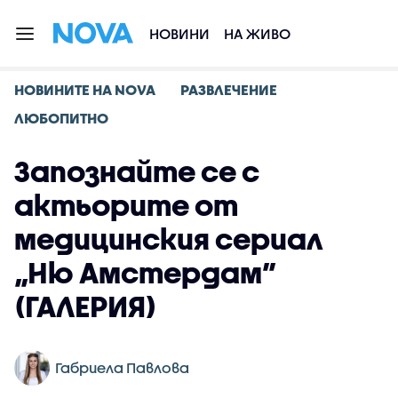
НОВИНИ
НА ЖИВО
НОВИНИТЕ НА NOVA
РАЗВЛЕЧЕНИЕ
ЛЮБОПИТНО
Запознайте се с
актьорите от
медицинския сериал
„Ню Амстердам”
(ГАЛЕРИЯ)
Габриела Павлова