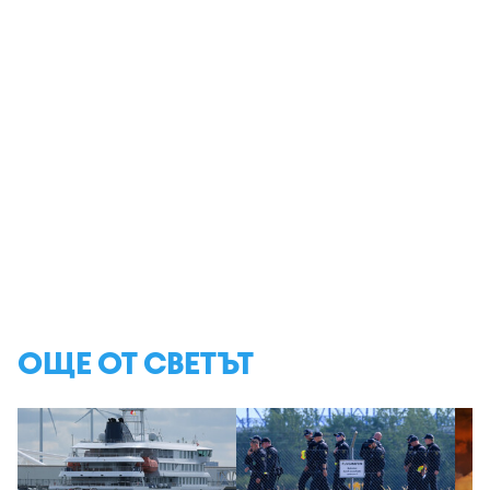
ОЩЕ ОТ СВЕТЪТ