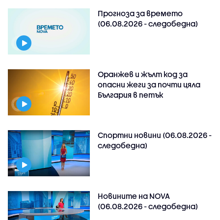
Прогноза за времето
(06.08.2026 - следобедна)
Оранжев и жълт код за
опасни жеги за почти цяла
България в петък
Спортни новини (06.08.2026 -
следобедна)
Новините на NOVA
(06.08.2026 - следобедна)